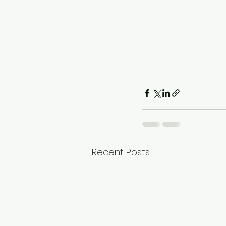
Recent Posts