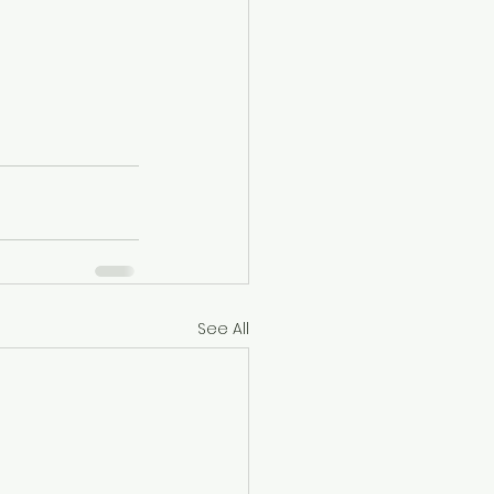
See All