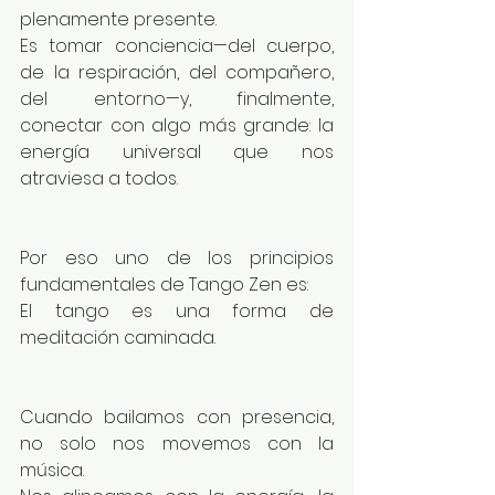
plenamente presente.
Es tomar conciencia—del cuerpo, 
de la respiración, del compañero, 
del entorno—y, finalmente, 
conectar con algo más grande: la 
energía universal que nos 
atraviesa a todos.
Por eso uno de los principios 
fundamentales de Tango Zen es:
El tango es una forma de 
meditación caminada.
Cuando bailamos con presencia, 
no solo nos movemos con la 
música.