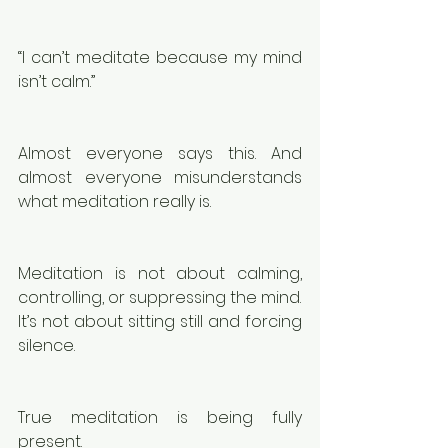
“I can’t meditate because my mind 
isn’t calm.”
Almost everyone says this. And 
almost everyone misunderstands 
what meditation really is.
Meditation is not about calming, 
controlling, or suppressing the mind.
It’s not about sitting still and forcing 
silence.
True meditation is being fully 
present.