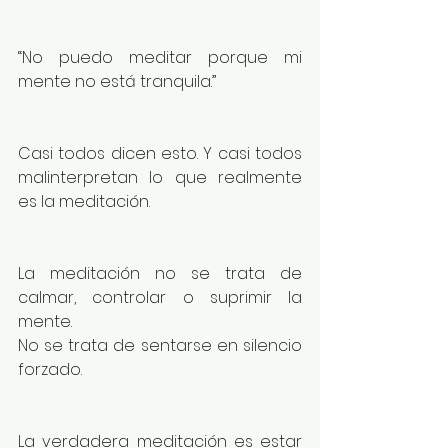
“No puedo meditar porque mi 
mente no está tranquila.”
Casi todos dicen esto. Y casi todos 
malinterpretan lo que realmente 
es la meditación.
La meditación no se trata de 
calmar, controlar o suprimir la 
mente.
No se trata de sentarse en silencio 
forzado.
La verdadera meditación es estar 