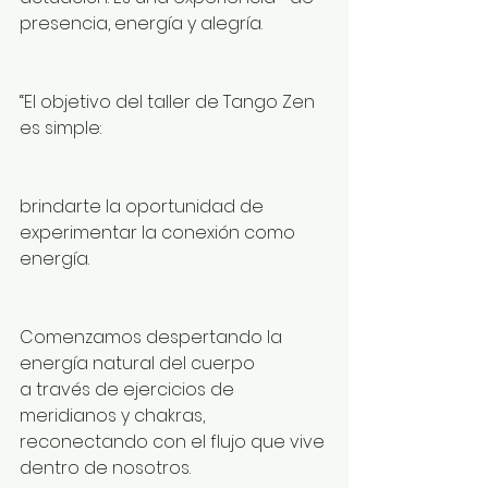
presencia, energía y alegría.
“El objetivo del taller de Tango Zen 
es simple:
brindarte la oportunidad de 
experimentar la conexión como 
energía.
Comenzamos despertando la 
energía natural del cuerpo
a través de ejercicios de 
meridianos y chakras,
reconectando con el flujo que vive 
dentro de nosotros.