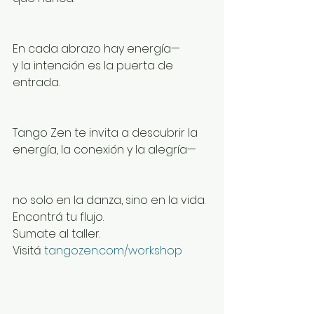
En cada abrazo hay energía—
y la intención es la puerta de 
entrada.
Tango Zen te invita a descubrir la 
energía, la conexión y la alegría—
no solo en la danza, sino en la vida.
Encontrá tu flujo.
Sumate al taller.
Visitá 
tangozen.com/workshop