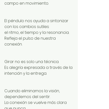
campo en movimiento.
El péndulo nos ayuda a sintonizar 
con los cambios sutiles:
el ritmo, el tiempo y la resonancia.
Refleja el pulso de nuestra 
conexión.
Girar no es solo una técnica.
Es alegría expresada a través de la 
intención y la entrega.
Cuando eliminamos la visión, 
dependemos del sentir.
La conexión se vuelve más clara 
que nunca.