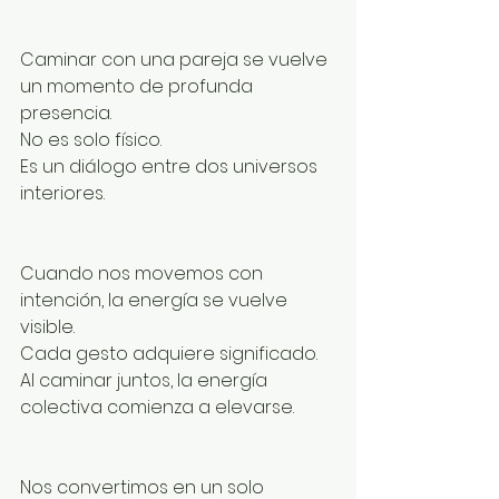
Caminar con una pareja se vuelve 
un momento de profunda 
presencia.
No es solo físico.
Es un diálogo entre dos universos 
interiores.
Cuando nos movemos con 
intención, la energía se vuelve 
visible.
Cada gesto adquiere significado.
Al caminar juntos, la energía 
colectiva comienza a elevarse.
Nos convertimos en un solo 