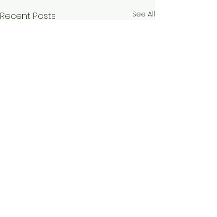
See All
Recent Posts
Comments