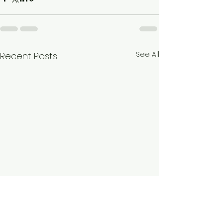
See All
Recent Posts