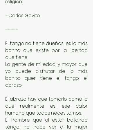
religion.
- Carlos Gavito
=====
El tango no tiene dueños, es lo más 
bonito que existe por la libertad 
que tiene.
La gente de mi edad, y mayor que 
yo, puede disfrutar de lo más 
bonito quer tiene el tango: el 
abrazo.
El abrazo hay que tomarlo como lo 
que realmente es; ese calor 
humano que todos necesitamos.
El hombre que al estar bailando 
tango, no hace ver a la mujer 