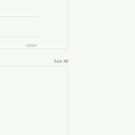
See All