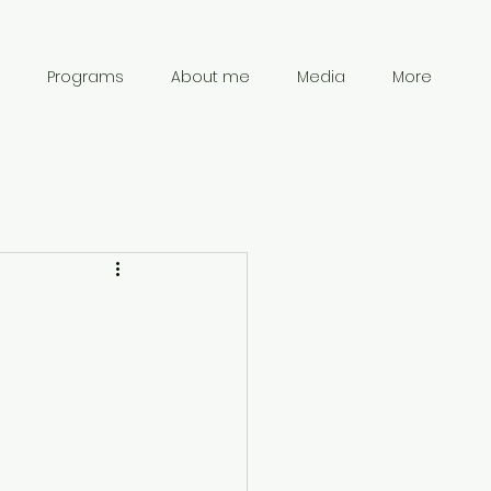
Programs
About me
Media
More