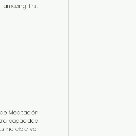
amazing first 
de Meditación 
ra capacidad 
 increíble ver 