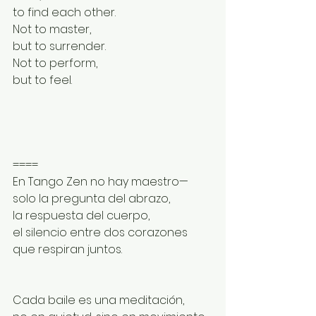
to find each other.
Not to master,
but to surrender.
Not to perform,
but to feel.
====
En Tango Zen no hay maestro—
solo la pregunta del abrazo,
la respuesta del cuerpo,
el silencio entre dos corazones 
que respiran juntos.
Cada baile es una meditación,