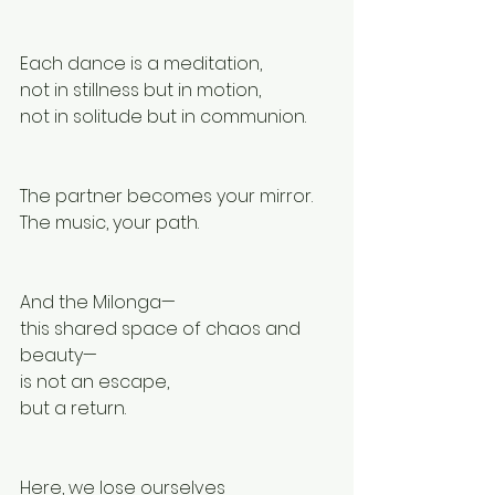
Each dance is a meditation,
not in stillness but in motion,
not in solitude but in communion.
The partner becomes your mirror.
The music, your path.
And the Milonga—
this shared space of chaos and 
beauty—
is not an escape,
but a return.
Here, we lose ourselves