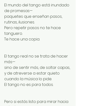
El mundo del tango está inundado 
de promesas—
paquetes que enseñan pasos, 
rutinas, ilusiones.
Pero repetir pasos no te hace 
tanguero.
Te hace una copia.
El tango real no se trata de hacer 
más—
sino de sentir más, de soltar capas,
y de atreverse a estar quieto 
cuando la música lo pide.
El tango no es para todos.
Pero si estás listo para mirar hacia 