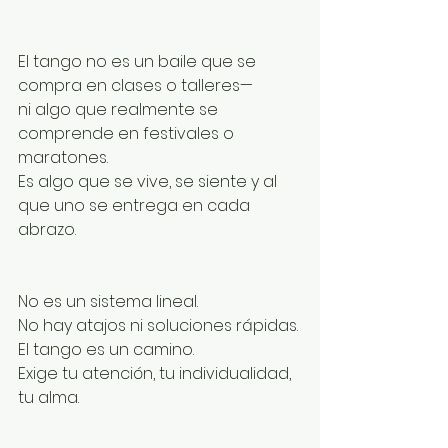
El tango no es un baile que se 
compra en clases o talleres—
ni algo que realmente se 
comprende en festivales o 
maratones.
Es algo que se vive, se siente y al 
que uno se entrega en cada 
abrazo.
No es un sistema lineal.
No hay atajos ni soluciones rápidas.
El tango es un camino.
Exige tu atención, tu individualidad, 
tu alma.