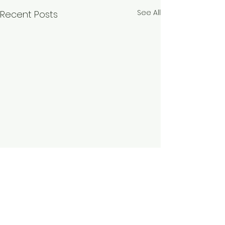
See All
Recent Posts
Comments