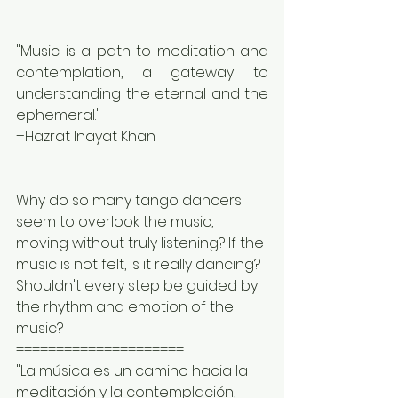
"Music is a path to meditation and 
contemplation, a gateway to 
understanding the eternal and the 
ephemeral."
–Hazrat Inayat Khan
Why do so many tango dancers 
seem to overlook the music, 
moving without truly listening? If the 
music is not felt, is it really dancing? 
Shouldn't every step be guided by 
the rhythm and emotion of the 
music?
=====================
"La música es un camino hacia la 
meditación y la contemplación, 