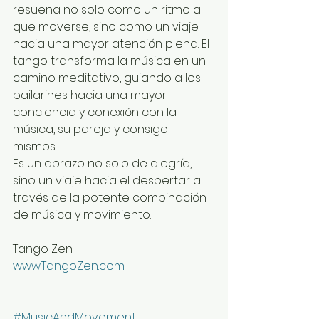
resuena no solo como un ritmo al 
que moverse, sino como un viaje 
hacia una mayor atención plena. El 
tango transforma la música en un 
camino meditativo, guiando a los 
bailarines hacia una mayor 
conciencia y conexión con la 
música, su pareja y consigo 
mismos. 
Es un abrazo no solo de alegría, 
sino un viaje hacia el despertar a 
través de la potente combinación 
de música y movimiento.
Tango Zen
www.TangoZen.com
#MusicAndMovement