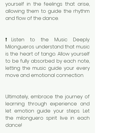
yourself in the feelings that arise, 
allowing them to guide the rhythm 
and flow of the dance.
❗️Listen to the Music Deeply: 
Milongueros understand that music 
is the heart of tango. Allow yourself 
to be fully absorbed by each note, 
letting the music guide your every 
move and emotional connection.
Ultimately, embrace the journey of 
learning through experience and 
let emotion guide your steps. Let 
the milonguero spirit live in each 
dance!