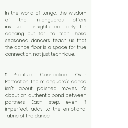
In the world of tango, the wisdom 
of the milongueros offers 
invaluable insights not only for 
dancing but for life itself. These 
seasoned dancers teach us that 
the dance floor is a space for true 
connection, not just technique.
❗️Prioritize Connection Over 
Perfection: The milonguero's dance 
isn't about polished moves—it's 
about an authentic bond between 
partners. Each step, even if 
imperfect, adds to the emotional 
fabric of the dance.