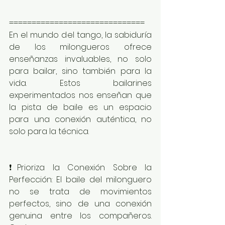
==============================
En el mundo del tango, la sabiduría 
de los milongueros ofrece 
enseñanzas invaluables, no solo 
para bailar, sino también para la 
vida. Estos bailarines 
experimentados nos enseñan que 
la pista de baile es un espacio 
para una conexión auténtica, no 
solo para la técnica.
❗️Prioriza la Conexión Sobre la 
Perfección: El baile del milonguero 
no se trata de movimientos 
perfectos, sino de una conexión 
genuina entre los compañeros. 