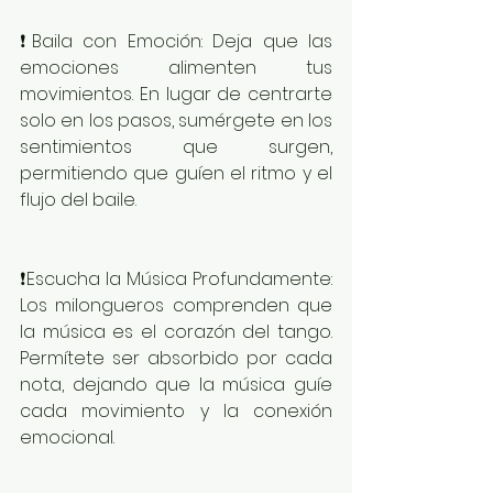
❗️Baila con Emoción: Deja que las 
emociones alimenten tus 
movimientos. En lugar de centrarte 
solo en los pasos, sumérgete en los 
sentimientos que surgen, 
permitiendo que guíen el ritmo y el 
flujo del baile.
❗️Escucha la Música Profundamente: 
Los milongueros comprenden que 
la música es el corazón del tango. 
Permítete ser absorbido por cada 
nota, dejando que la música guíe 
cada movimiento y la conexión 
emocional.