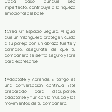
Cada paso, aunque sea 
imperfecto, contribuye a la riqueza 
emocional del baile.
❗️Crea un Espacio Seguro: Al igual 
que un milonguero protege y cuida 
a su pareja con un abrazo fuerte y 
cariñoso, asegúrate de que tu 
compañero se sienta seguro y libre 
para expresarse.
❗️Adáptate y Aprende: El tango es 
una conversación continua. Esté 
preparado para disculparse, 
adaptarse y fluir con la música y los 
movimientos de tu compañero.