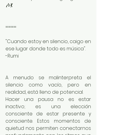
🎶💃 
====
"Cuando estoy en silencio, caigo en 
ese lugar donde todo es música". 
-Rumi
A menudo se malinterpreta el 
silencio como vacío, pero en 
realidad, está lleno de potencial.
Hacer una pausa no es estar 
inactivo; es una elección 
consciente de estar presente y 
consciente. Estos momentos de 
quietud nos permiten conectarnos 