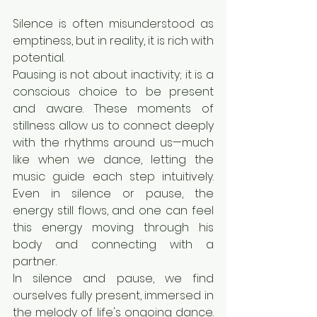
Silence is often misunderstood as 
emptiness, but in reality, it is rich with 
potential.
Pausing is not about inactivity; it is a 
conscious choice to be present 
and aware. These moments of 
stillness allow us to connect deeply 
with the rhythms around us—much 
like when we dance, letting the 
music guide each step intuitively. 
Even in silence or pause, the 
energy still flows, and one can feel 
this energy moving through his 
body and connecting with a 
partner.
In silence and pause, we find 
ourselves fully present, immersed in 
the melody of life's ongoing dance. 