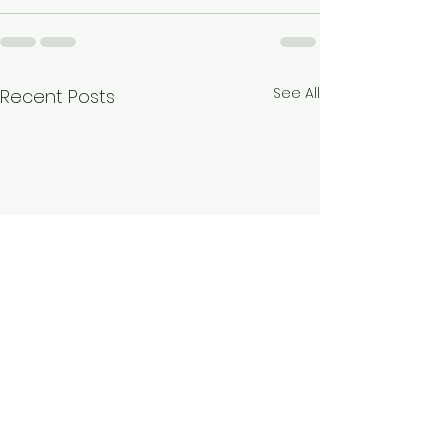
See All
Recent Posts