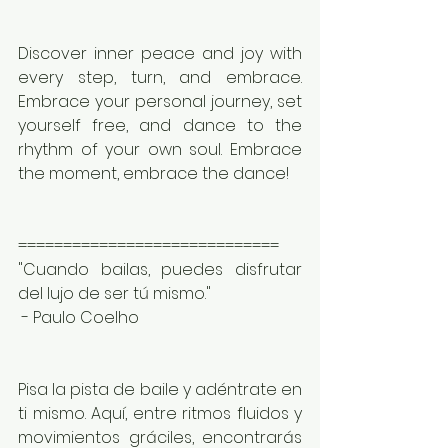
Discover inner peace and joy with 
every step, turn, and embrace. 
Embrace your personal journey, set 
yourself free, and dance to the 
rhythm of your own soul. Embrace 
the moment, embrace the dance!
=============================
"Cuando bailas, puedes disfrutar 
del lujo de ser tú mismo."
 - Paulo Coelho
Pisa la pista de baile y adéntrate en 
ti mismo. Aquí, entre ritmos fluidos y 
movimientos gráciles, encontrarás 