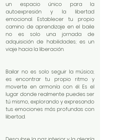
un espacio único para la 
autoexpresión y la libertad 
emocional. Establecer tu propio 
camino de aprendizaje en el baile 
no es solo una jornada de 
adquisición de habilidades; es un 
viaje hacia la liberación.
Bailar no es solo seguir la música; 
es encontrar tu propio ritmo y 
moverte en armonía con él. Es el 
lugar donde realmente puedes ser 
tú mismo, explorando y expresando 
tus emociones más profundas con 
libertad.
Descubre la paz interior y la alegría 